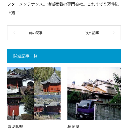
フターメンテナンス。地域密着の専門会社。これまで５万件以
上施工。
関連記事一覧
鹿児島県
福岡県