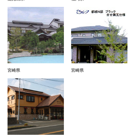
宮崎県
宮崎県