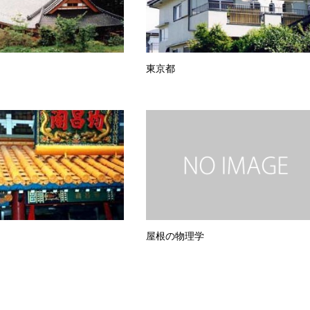
東京都
屋根の物理学