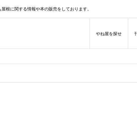
も屋根に関する情報や本の販売をしております。
やね屋を探せ