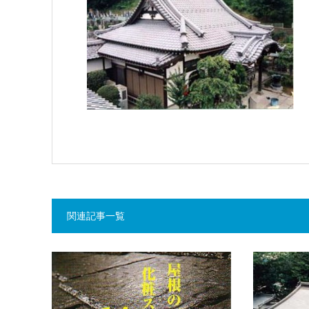
関連記事一覧