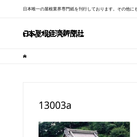
日本唯一の屋根業界専門紙を刊行しております。その他に
13003a