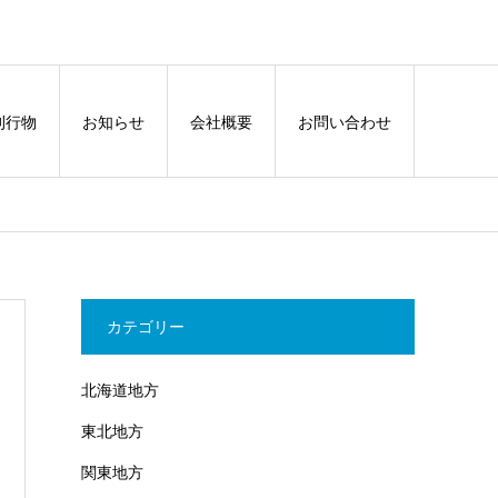
刊行物
お知らせ
会社概要
お問い合わせ
カテゴリー
北海道地方
東北地方
関東地方