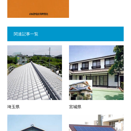
関連記事一覧
埼玉県
宮城県