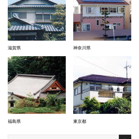
滋賀県
神奈川県
福島県
東京都